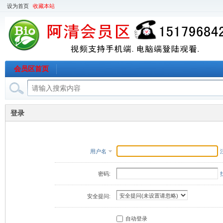
设为首页
收藏本站
会员区首页
登录
用户名
密码:
安全提问:
自动登录